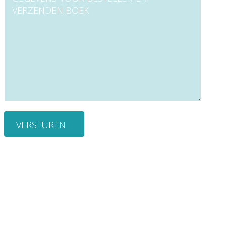
VERSTUREN